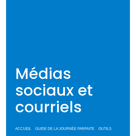
Médias
sociaux et
courriels
ACCUEIL
GUIDE DE LA JOURNÉE PARFAITE
OUTILS