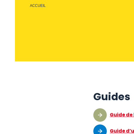
ACCUEIL
Guides
Guide de 
Guide d’u