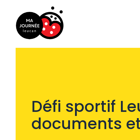
Défi sportif L
documents et 