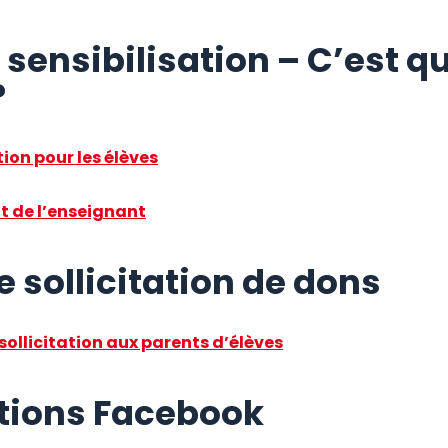
 sensibilisation – C’est qu
?
ion pour les élèves
 de l’enseignant
e sollicitation de dons
 sollicitation aux parents d’élèves
tions Facebook