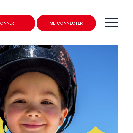
ONNER
ME CONNECTER