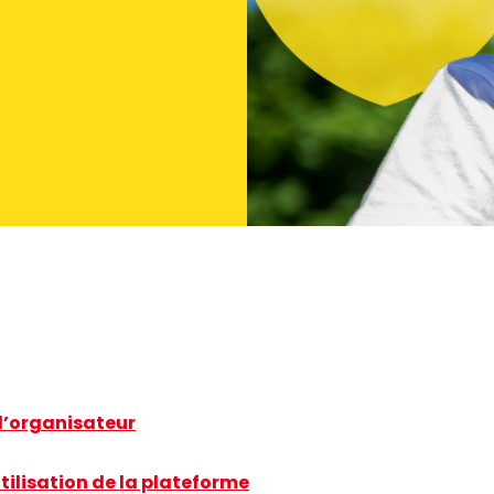
l’organisateur
tilisation de la plateforme